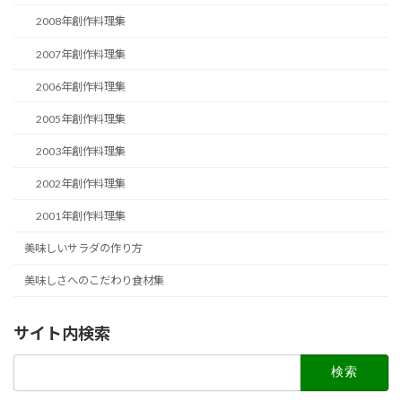
2008年創作料理集
2007年創作料理集
2006年創作料理集
2005年創作料理集
2003年創作料理集
2002年創作料理集
2001年創作料理集
美味しいサラダの作り方
美味しさへのこだわり食材集
サイト内検索
検
索: