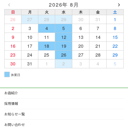
‹
›
2026年 8月
日
月
火
水
木
金
土
26
27
28
29
30
31
1
2
3
4
5
6
7
8
9
10
11
12
13
14
15
16
17
18
19
20
21
22
23
24
25
26
27
28
29
30
31
1
2
3
4
5
休業日
お店紹介
採用情報
お知らせ一覧
お問い合わせ