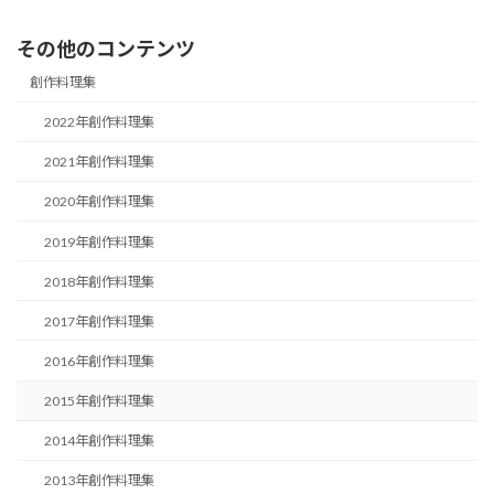
その他のコンテンツ
創作料理集
2022年創作料理集
2021年創作料理集
2020年創作料理集
2019年創作料理集
2018年創作料理集
2017年創作料理集
2016年創作料理集
2015年創作料理集
2014年創作料理集
2013年創作料理集