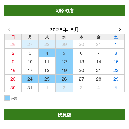
河原町店
‹
›
2026年 8月
日
月
火
水
木
金
土
26
27
28
29
30
31
1
2
3
4
5
6
7
8
9
10
11
12
13
14
15
16
17
18
19
20
21
22
23
24
25
26
27
28
29
30
31
1
2
3
4
5
休業日
伏見店