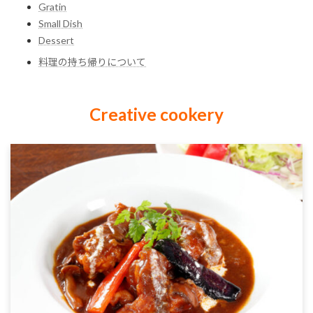
Gratin
Small Dish
Dessert
料理の持ち帰りについて
Creative cookery