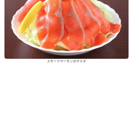
スモークサーモンのサラダ