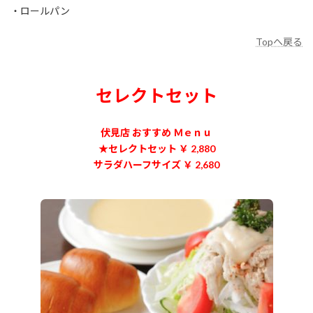
・ロールパン
Topへ戻る
セレクトセット
伏見店 おすすめ Ｍｅｎｕ
★セレクトセット ￥ 2,880
サラダハーフサイズ ￥ 2,680