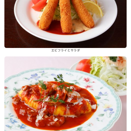
エビフライとサラダ