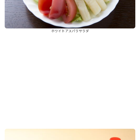
ホワイトアスパラサラダ