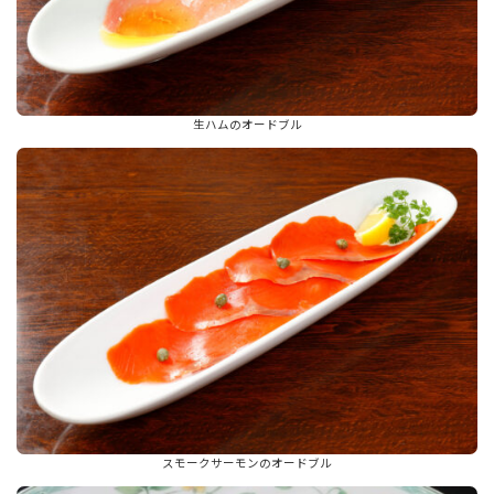
生ハムのオードブル
スモークサーモンのオードブル