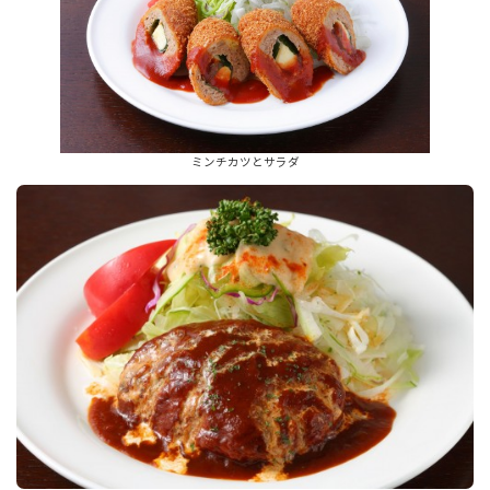
ミンチカツとサラダ