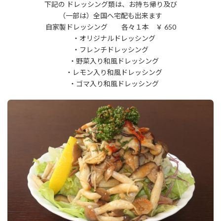
下記の ドレッシング類は、お持ち帰り及び
（一部は）全国へ宅配も出来ます
自家製ドレッシング 各々１本 ￥ 650
・オリジナルドレッシング
・フレンチドレッシング
・野菜入り和風ドレッシング
・レモン入り和風ドレッシング
・ゴマ入り和風ドレッシング