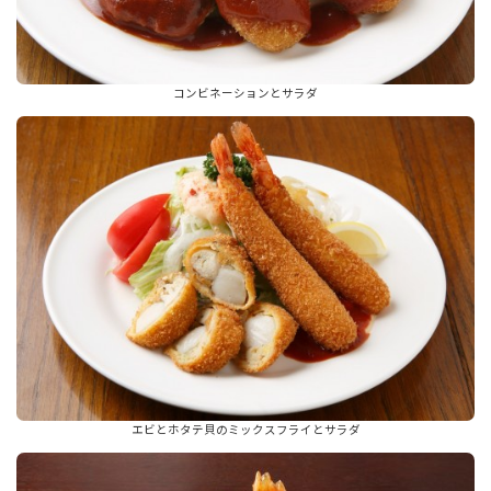
コンビネーションとサラダ
エビとホタテ貝のミックスフライとサラダ