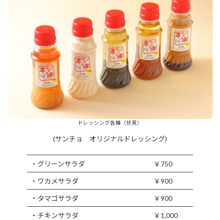
ドレッシング各種（伏見）
(サンチョ オリジナルドレッシング)
・グリーンサラダ
￥750
・ワカメサラダ
￥900
・タマゴサラダ
￥900
・チキンサラダ
￥1,000