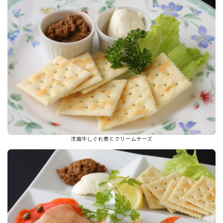
洋風牛しぐれ煮とクリームチーズ