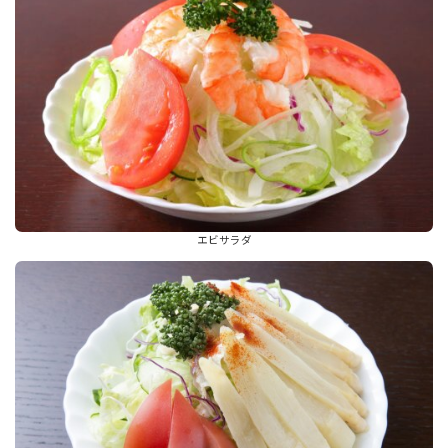
エビサラダ