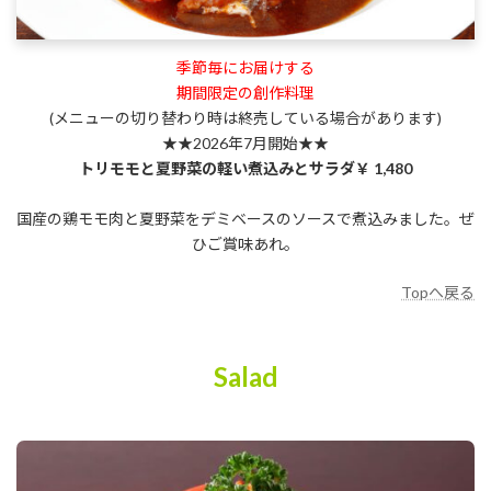
季節毎にお届けする
期間限定の創作料理
(メニューの切り替わり時は終売している場合があります)
★★2026年7月開始★★
トリモモと夏野菜の軽い煮込みとサラダ￥ 1,480
国産の鶏モモ肉と夏野菜をデミベースのソースで煮込みました。ぜ
ひご賞味あれ。
Topへ戻る
Salad