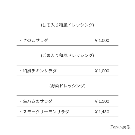
(しそ入り和風ドレッシング)
・きのこサラダ
￥1,000
(ごま入り和風ドレッシング)
・和風チキンサラダ
￥1,000
(野菜ドレッシング)
・生ハムのサラダ
￥1,100
・スモークサーモンサラダ
￥1,430
Topへ戻る