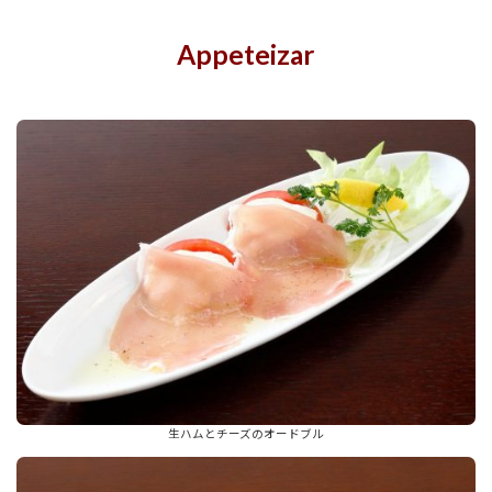
Appeteizar
生ハムとチーズのオードブル