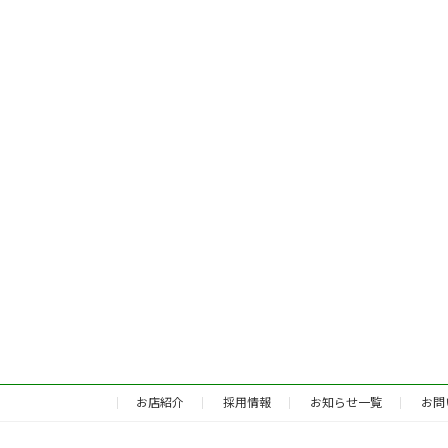
お店紹介
採用情報
お知らせ一覧
お問