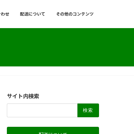
合わせ
配送について
その他のコンテンツ
サイト内検索
検
索: