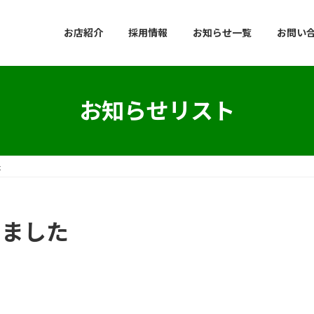
お店紹介
採用情報
お知らせ一覧
お問い
お知らせリスト
た
しました