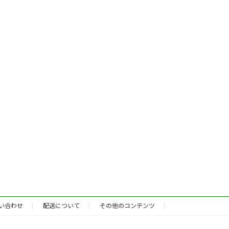
い合わせ
配送について
その他のコンテンツ