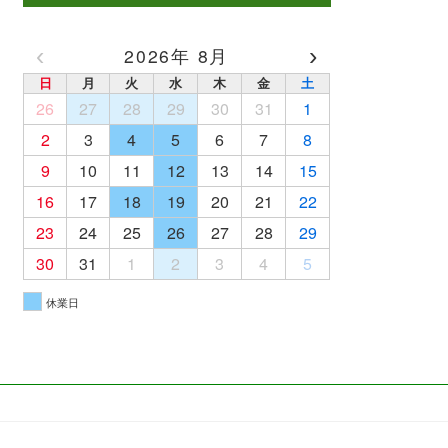
‹
›
2026年 8月
日
月
火
水
木
金
土
26
27
28
29
30
31
1
2
3
4
5
6
7
8
9
10
11
12
13
14
15
16
17
18
19
20
21
22
23
24
25
26
27
28
29
30
31
1
2
3
4
5
休業日