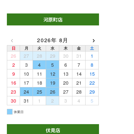
河原町店
‹
›
2026年 8月
日
月
火
水
木
金
土
26
27
28
29
30
31
1
2
3
4
5
6
7
8
9
10
11
12
13
14
15
16
17
18
19
20
21
22
23
24
25
26
27
28
29
30
31
1
2
3
4
5
休業日
伏見店