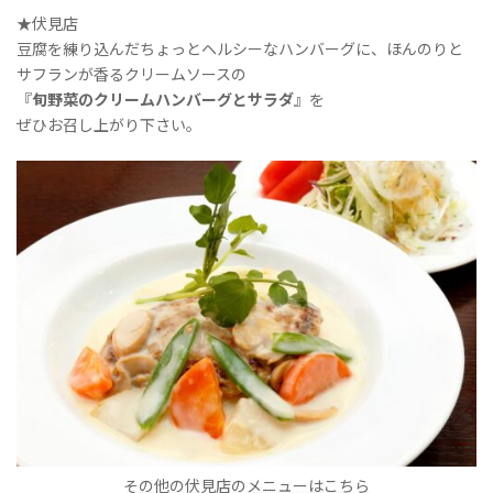
★伏見店
豆腐を練り込んだちょっとヘルシーなハンバーグに、ほんのりと
サフランが香るクリームソースの
『
旬野菜のクリームハンバーグとサラダ
』を
ぜひお召し上がり下さい。
その他の伏見店のメニューはこちら