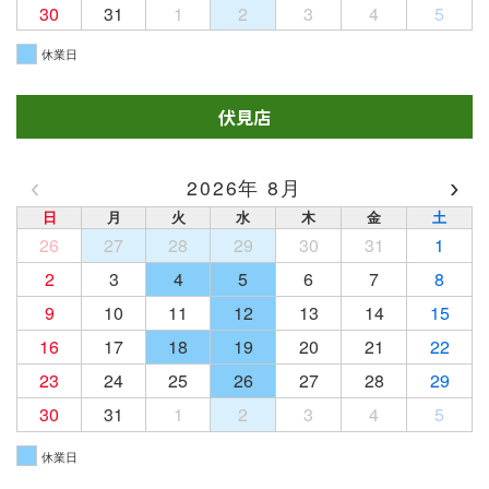
30
31
1
2
3
4
5
休業日
伏見店
‹
›
2026年 8月
日
月
火
水
木
金
土
26
27
28
29
30
31
1
2
3
4
5
6
7
8
9
10
11
12
13
14
15
16
17
18
19
20
21
22
23
24
25
26
27
28
29
30
31
1
2
3
4
5
休業日