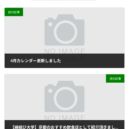
前の記事
4月カレンダー更新しました
2021年2月18日
次の記事
【縁結び大学】京都のおすすめ飲食店として紹介頂きました