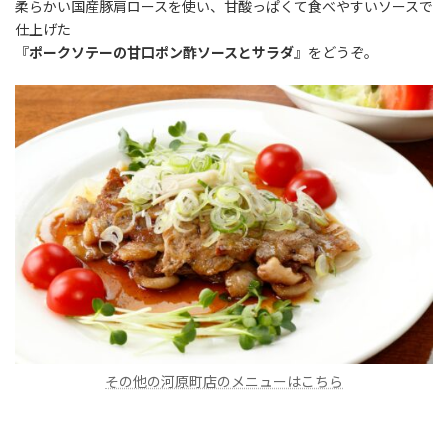
柔らかい国産豚肩ロースを使い、甘酸っぱくて食べやすいソースで
仕上げた
『
ポークソテーの甘口ポン酢ソースとサラダ
』をどうぞ。
その他の河原町店のメニューはこちら